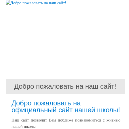
Добро пожаловать на наш сайт!
Добро пожаловать на
официальный сайт нашей школы!
Наш сайт позволит Вам поближе познакомиться с жизнью
нашей школы.