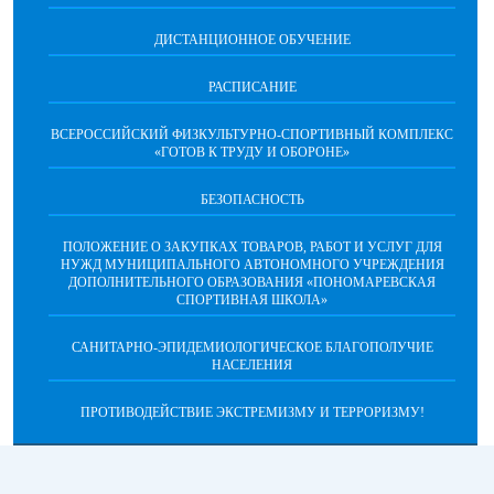
ДИСТАНЦИОННОЕ ОБУЧЕНИЕ
РАСПИСАНИЕ
ВСЕРОССИЙСКИЙ ФИЗКУЛЬТУРНО-СПОРТИВНЫЙ КОМПЛЕКС
«ГОТОВ К ТРУДУ И ОБОРОНЕ»
БЕЗОПАСНОСТЬ
ПОЛОЖЕНИЕ О ЗАКУПКАХ ТОВАРОВ, РАБОТ И УСЛУГ ДЛЯ
НУЖД МУНИЦИПАЛЬНОГО АВТОНОМНОГО УЧРЕЖДЕНИЯ
ДОПОЛНИТЕЛЬНОГО ОБРАЗОВАНИЯ «ПОНОМАРЕВСКАЯ
СПОРТИВНАЯ ШКОЛА»
САНИТАРНО-ЭПИДЕМИОЛОГИЧЕСКОЕ БЛАГОПОЛУЧИЕ
НАСЕЛЕНИЯ
ПРОТИВОДЕЙСТВИЕ ЭКСТРЕМИЗМУ И ТЕРРОРИЗМУ!