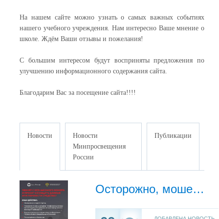
На нашем сайте можно узнать о самых важных событиях
нашего учебного учреждения. Нам интересно Ваше мнение о
школе. Ждём Ваши отзывы и пожелания!
С большим интересом будут восприняты предложения по
улучшению информационного содержания сайта.
Благодарим Вас за посещение сайта!!!!
Новости
Новости
Публикации
Минпросвещения
России
Осторожно, мошенники!
ДОБАВЛЕНА НОВОСТЬ