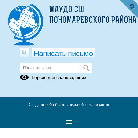
МАУДО СШ
ПОНОМАРЕВСКОГО РАЙОНА
Написать письмо
Версия для слабовидящих
Сведения об образовательной организации