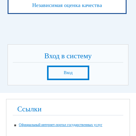
Независимая оценка качества
Вход в систему
Вход
Ссылки
Официальный интернет-портал государственных услуг