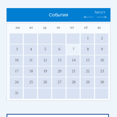
Август
События
пн
вт
ср
чт
пт
сб
вс
1
2
3
4
5
6
7
8
9
10
11
12
13
14
15
16
17
18
19
20
21
22
23
24
25
26
27
28
29
30
31